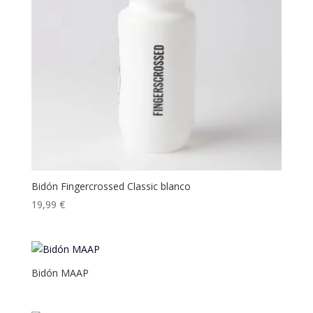
Bidón Fingercrossed Classic blanco
19,99
€
Bidón MAAP