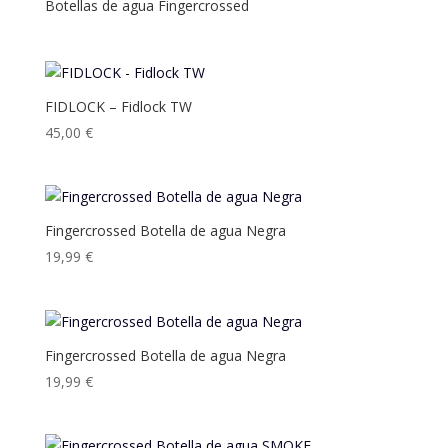
Botellas de agua Fingercrossed
FIDLOCK – Fidlock TW
45,00
€
Fingercrossed Botella de agua Negra
19,99
€
Fingercrossed Botella de agua Negra
19,99
€