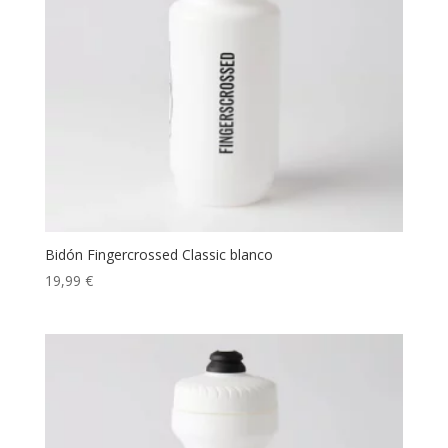
Bidón Fingercrossed Classic blanco
19,99
€