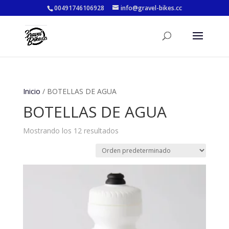
00491746106928
info@gravel-bikes.cc
Inicio
/ BOTELLAS DE AGUA
BOTELLAS DE AGUA
Mostrando los 12 resultados