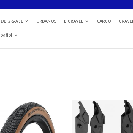
 DE GRAVEL
URBANOS
E GRAVEL
CARGO
GRAVE