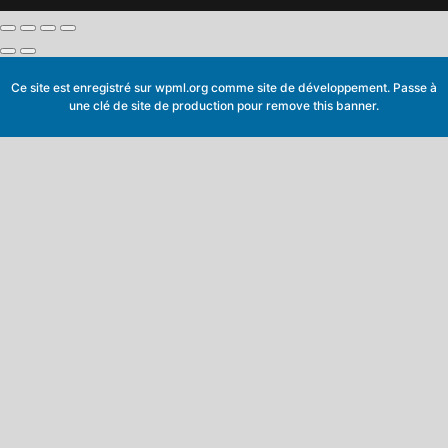
Ce site est enregistré sur
wpml.org
comme site de développement. Passe à
une clé de site de production pour
remove this banner
.