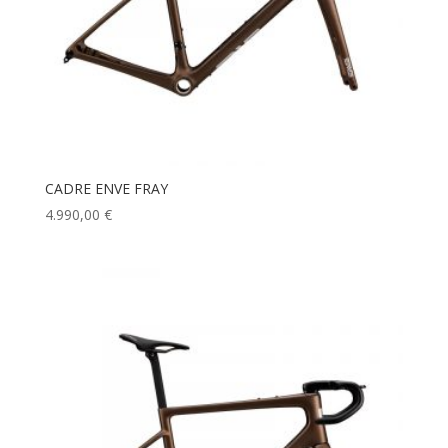
CADRE ENVE FRAY
4.990,00
€