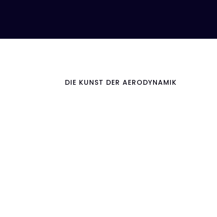
DIE KUNST DER AERODYNAMIK