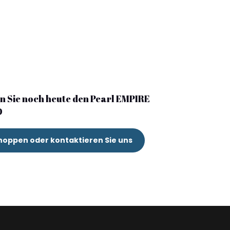
n Sie noch heute den Pearl EMPIRE
D
hoppen oder kontaktieren Sie uns