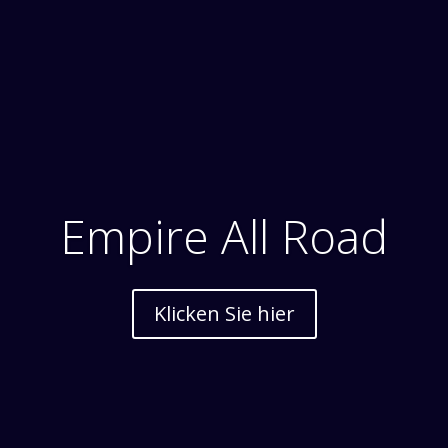
Empire All Road
Klicken Sie hier