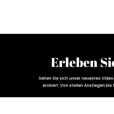
Erleben S
Sehen Sie sich unser neuestes Video
erobert. Von steilen Anstiegen bis 