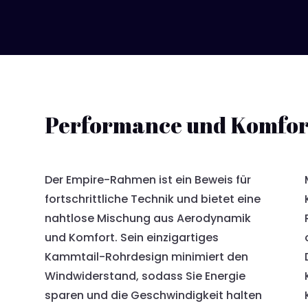
Performance und Komfor
Der Empire-Rahmen ist ein Beweis für
fortschrittliche Technik und bietet eine
nahtlose Mischung aus Aerodynamik
und Komfort. Sein einzigartiges
Kammtail-Rohrdesign minimiert den
Windwiderstand, sodass Sie Energie
sparen und die Geschwindigkeit halten