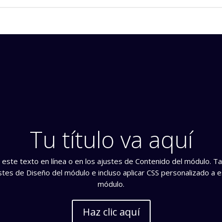
Tu título va aquí
na este texto en línea o en los ajustes de Contenido del módulo. T
tes de Diseño del módulo e incluso aplicar CSS personalizado a 
módulo.
Haz clic aquí