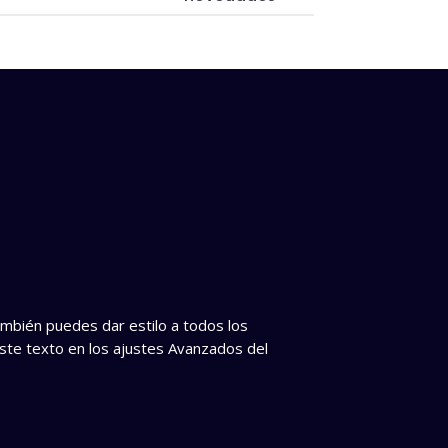
ambién puedes dar estilo a todos los
este texto en los ajustes Avanzados del