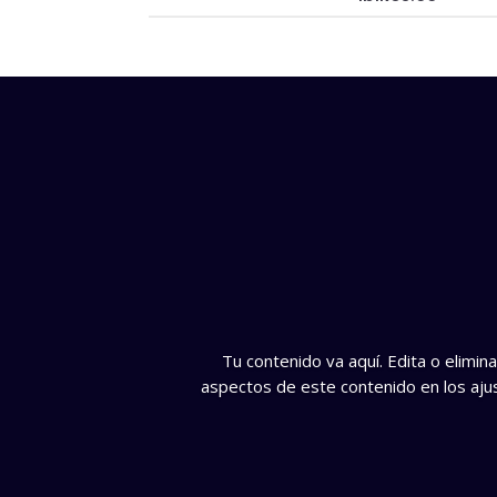
Tu contenido va aquí. Edita o elimi
aspectos de este contenido en los ajus