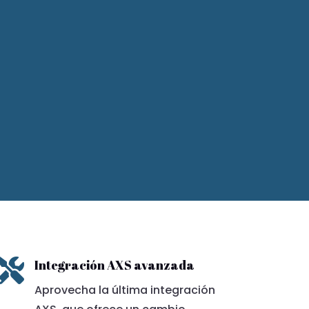

Integración AXS avanzada
Aprovecha la última integración