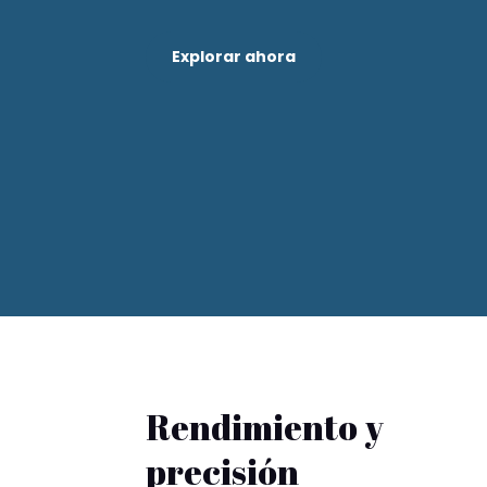
Explorar ahora
Rendimiento y
precisión