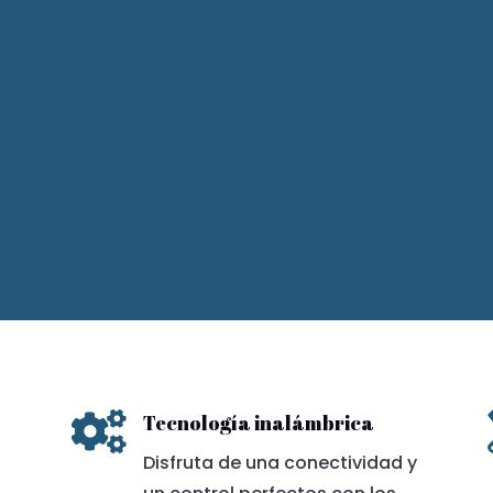

Tecnología inalámbrica
Disfruta de una conectividad y