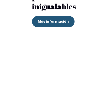
inigualables
Más información