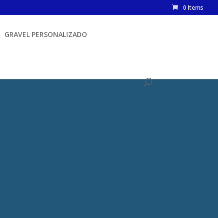
0 Items
GRAVEL PERSONALIZADO