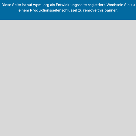
Diese Seite ist auf
wpml.org
als Entwicklungsseite registriert. Wechseln Sie zu
einem Produktionsseitenschlüssel zu
remove this banner
.