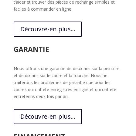
t’aider et trouver des pièces de rechange simples et
faciles à commander en ligne.
Découvre-en plus...
GARANTIE
Nous offrons une garantie de deux ans sur la peinture
et de dix ans sur le cadre et la fourche. Nous ne
traiterons les problèmes de garantie que pour les
cadres qui ont été enregistrés en ligne et qui ont été
entretenus deux fois par an.
Découvre-en plus...