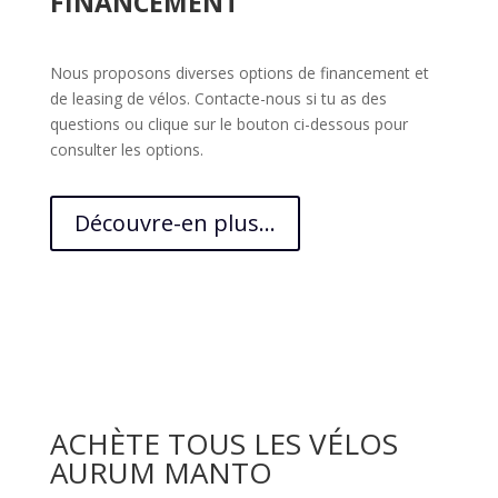
FINANCEMENT
Nous proposons diverses options de financement et
de leasing de vélos. Contacte-nous si tu as des
questions ou clique sur le bouton ci-dessous pour
consulter les options.
Découvre-en plus...
ACHÈTE TOUS LES VÉLOS
AURUM MANTO