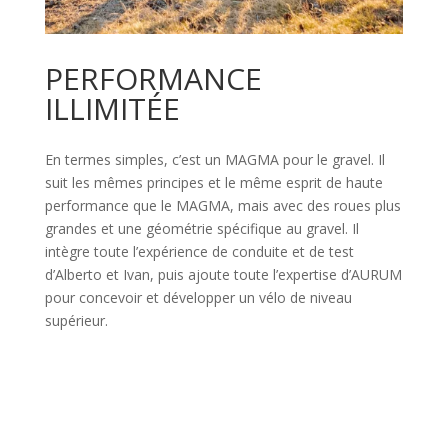
PERFORMANCE
ILLIMITÉE
En termes simples, c’est un MAGMA pour le gravel. Il
suit les mêmes principes et le même esprit de haute
performance que le MAGMA, mais avec des roues plus
grandes et une géométrie spécifique au gravel. Il
intègre toute l’expérience de conduite et de test
d’Alberto et Ivan, puis ajoute toute l’expertise d’AURUM
pour concevoir et développer un vélo de niveau
supérieur.