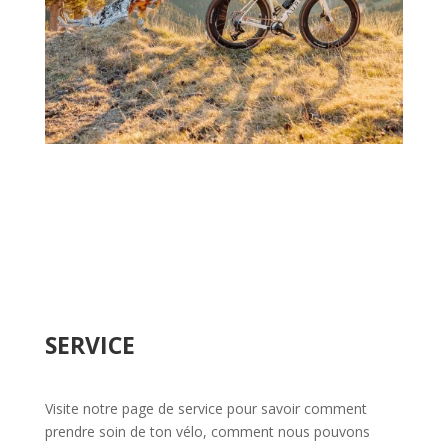
SERVICE
Visite notre page de service pour savoir comment
prendre soin de ton vélo, comment nous pouvons