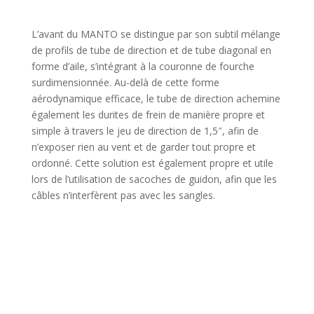
L’avant du MANTO se distingue par son subtil mélange
de profils de tube de direction et de tube diagonal en
forme d’aile, s’intégrant à la couronne de fourche
surdimensionnée. Au-delà de cette forme
aérodynamique efficace, le tube de direction achemine
également les durites de frein de manière propre et
simple à travers le jeu de direction de 1,5″, afin de
n’exposer rien au vent et de garder tout propre et
ordonné. Cette solution est également propre et utile
lors de l’utilisation de sacoches de guidon, afin que les
câbles n’interfèrent pas avec les sangles.