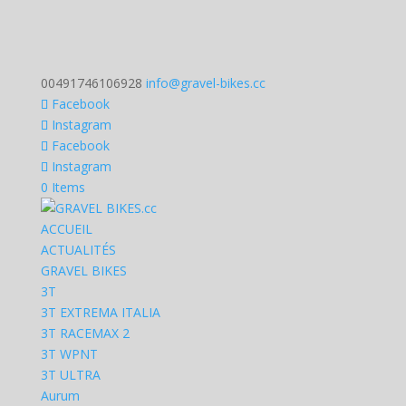
00491746106928
info@gravel-bikes.cc
Facebook
Instagram
Facebook
Instagram
0 Items
ACCUEIL
ACTUALITÉS
GRAVEL BIKES
3T
3T EXTREMA ITALIA
3T RACEMAX 2
3T WPNT
3T ULTRA
Aurum