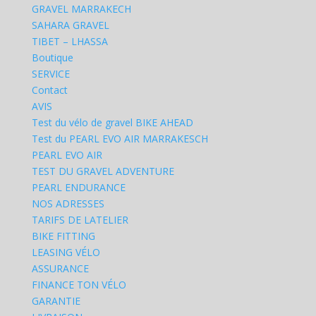
GRAVEL MARRAKECH
SAHARA GRAVEL
TIBET – LHASSA
Boutique
SERVICE
Contact
AVIS
Test du vélo de gravel BIKE AHEAD
Test du PEARL EVO AIR MARRAKESCH
PEARL EVO AIR
TEST DU GRAVEL ADVENTURE
PEARL ENDURANCE
NOS ADRESSES
TARIFS DE LATELIER
BIKE FITTING
LEASING VÉLO
ASSURANCE
FINANCE TON VÉLO
GARANTIE