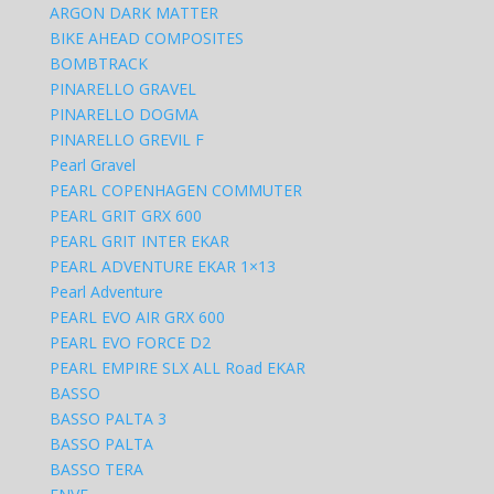
ARGON DARK MATTER
BIKE AHEAD COMPOSITES
BOMBTRACK
PINARELLO GRAVEL
PINARELLO DOGMA
PINARELLO GREVIL F
Pearl Gravel
PEARL COPENHAGEN COMMUTER
PEARL GRIT GRX 600
PEARL GRIT INTER EKAR
PEARL ADVENTURE EKAR 1×13
Pearl Adventure
PEARL EVO AIR GRX 600
PEARL EVO FORCE D2
PEARL EMPIRE SLX ALL Road EKAR
BASSO
BASSO PALTA 3
BASSO PALTA
BASSO TERA