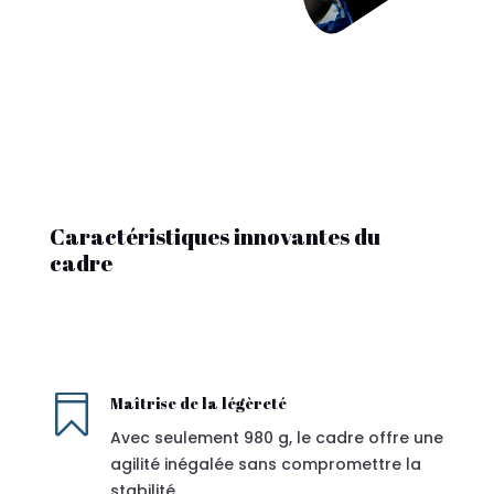
Caractéristiques innovantes du
cadre

Maîtrise de la légèreté
Avec seulement 980 g, le cadre offre une
agilité inégalée sans compromettre la
stabilité.