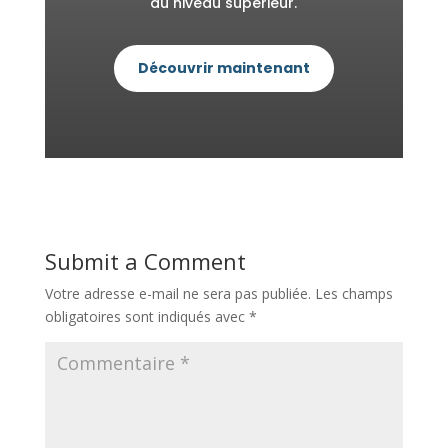
au niveau supérieur.
Découvrir maintenant
Submit a Comment
Votre adresse e-mail ne sera pas publiée.
Les champs
obligatoires sont indiqués avec
*