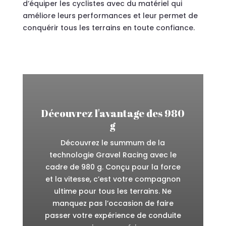
d’équiper les cyclistes avec du matériel qui
améliore leurs performances et leur permet de
conquérir tous les terrains en toute confiance.
Découvrez l'avantage des 980
g
Découvrez le summum de la
technologie Gravel Racing avec le
cadre de 980 g. Conçu pour la force
et la vitesse, c’est votre compagnon
ultime pour tous les terrains. Ne
manquez pas l’occasion de faire
passer votre expérience de conduite