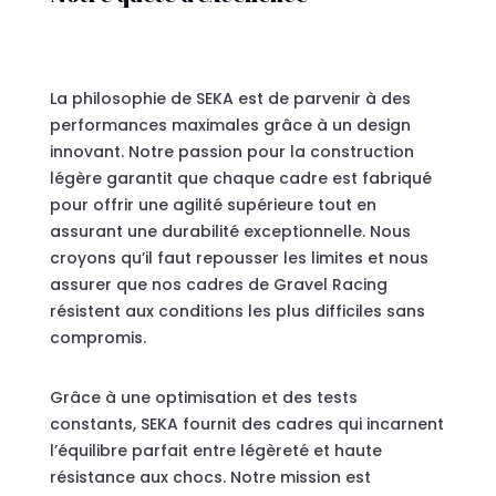
La philosophie de SEKA est de parvenir à des
performances maximales grâce à un design
innovant. Notre passion pour la construction
légère garantit que chaque cadre est fabriqué
pour offrir une agilité supérieure tout en
assurant une durabilité exceptionnelle. Nous
croyons qu’il faut repousser les limites et nous
assurer que nos cadres de Gravel Racing
résistent aux conditions les plus difficiles sans
compromis.
Grâce à une optimisation et des tests
constants, SEKA fournit des cadres qui incarnent
l’équilibre parfait entre légèreté et haute
résistance aux chocs. Notre mission est