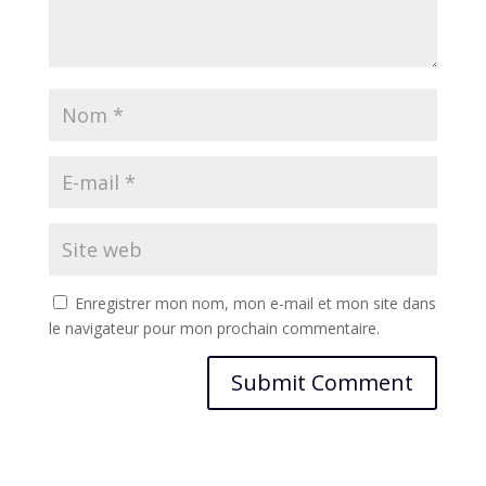
Enregistrer mon nom, mon e-mail et mon site dans
le navigateur pour mon prochain commentaire.