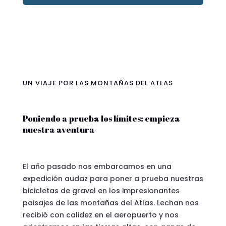
UN VIAJE POR LAS MONTAÑAS DEL ATLAS
Poniendo a prueba los límites: empieza
nuestra aventura
El año pasado nos embarcamos en una
expedición audaz para poner a prueba nuestras
bicicletas de gravel en los impresionantes
paisajes de las montañas del Atlas. Lechan nos
recibió con calidez en el aeropuerto y nos