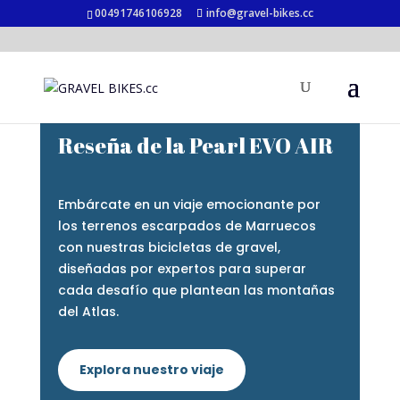
00491746106928
info@gravel-bikes.cc
Reseña de la Pearl EVO AIR
Embárcate en un viaje emocionante por
los terrenos escarpados de Marruecos
con nuestras bicicletas de gravel,
diseñadas por expertos para superar
cada desafío que plantean las montañas
del Atlas.
Explora nuestro viaje