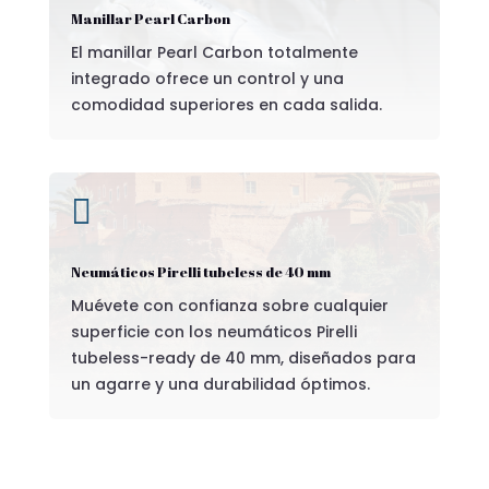
Manillar Pearl Carbon
El manillar Pearl Carbon totalmente
integrado ofrece un control y una
comodidad superiores en cada salida.

Neumáticos Pirelli tubeless de 40 mm
Muévete con confianza sobre cualquier
superficie con los neumáticos Pirelli
tubeless-ready de 40 mm, diseñados para
un agarre y una durabilidad óptimos.