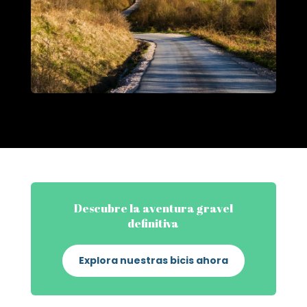
Descubre la aventura gravel
definitiva
Explora nuestras bicis ahora