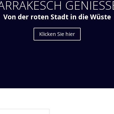
ARRAKESCH GENIESS
Von der roten Stadt in die Wüste
Klicken Sie hier