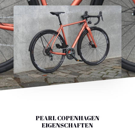
PEARL COPENHAGEN
EIGENSCHAFTEN