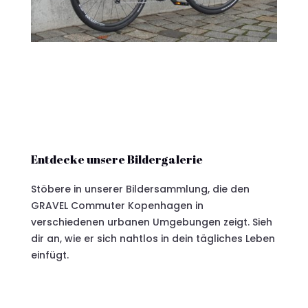
Entdecke unsere Bildergalerie
Stöbere in unserer Bildersammlung, die den
GRAVEL Commuter Kopenhagen in
verschiedenen urbanen Umgebungen zeigt. Sieh
dir an, wie er sich nahtlos in dein tägliches Leben
einfügt.