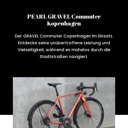
PEARL GRAVEL Commuter
Kopenhagen
Der GRAVEL Commuter Copenhagen im Einsatz.
Entdecke seine unübertroffene Leistung und
Vielseitigkeit, während es mühelos durch die
Stadtstraßen navigiert.