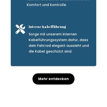
Komfort und Kontrolle.

Interne Kabelführung
Sorge mit unserem internen
Kabelführungssystem dafür, dass
dein Fahrrad elegant aussieht und
die Kabel geschützt sind.
Mehr entdecken