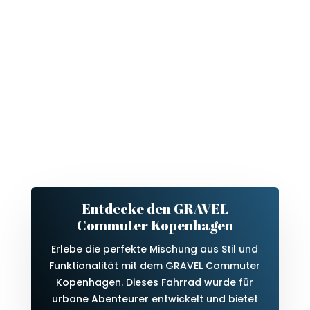
Entdecke den GRAVEL
Commuter Kopenhagen
Erlebe die perfekte Mischung aus Stil und
Funktionalität mit dem GRAVEL Commuter
Kopenhagen. Dieses Fahrrad wurde für
urbane Abenteurer entwickelt und bietet